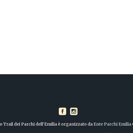
to Trail dei Parchi dell’Emilia è organizzato da
Ente Parchi Emilia