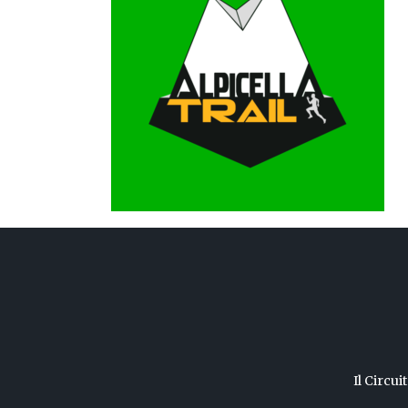
Il Circui