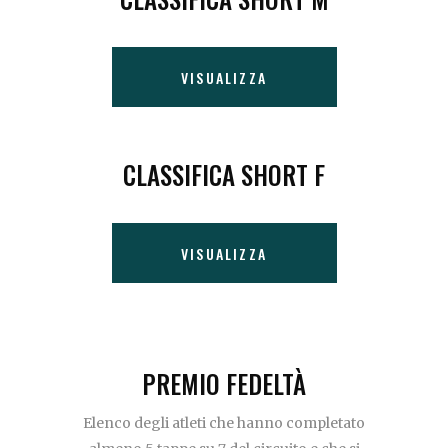
VISUALIZZA
CLASSIFICA SHORT F
VISUALIZZA
PREMIO FEDELTÀ
Elenco degli atleti che hanno completato