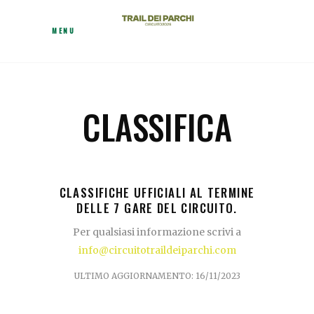
MENU
CLASSIFICA
CLASSIFICHE UFFICIALI AL TERMINE
DELLE 7 GARE DEL CIRCUITO.
Per qualsiasi informazione scrivi a
info@circuitotraildeiparchi.com
ULTIMO AGGIORNAMENTO: 16/11/2023