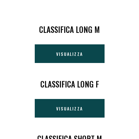
CLASSIFICA LONG M
VISUALIZZA
CLASSIFICA LONG F
VISUALIZZA
CLASSIFICA SHORT M