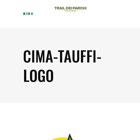
MENU
CIMA-TAUFFI-
LOGO