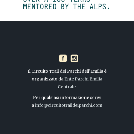
Il Circuito Trail dei Parchi dell’Emilia è
organizzato da
Ente Parchi Emilia
Centrale
.
Per qualsiasi informazione scrivi
a
info@circuitotraildeiparchi.com