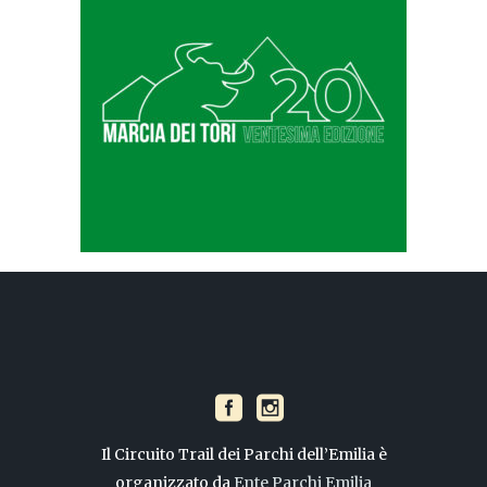
Il Circuito Trail dei Parchi dell’Emilia è
organizzato da
Ente Parchi Emilia