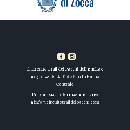
Il Circuito Trail dei Parchi dell’Emilia è
organizzato da
Ente Parchi Emilia
Centrale
.
Per qualsiasi informazione scrivi
a
info@circuitotraildeiparchi.com