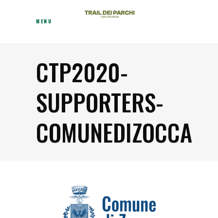
MENU
CTP2020-
SUPPORTERS-
COMUNEDIZOCCA