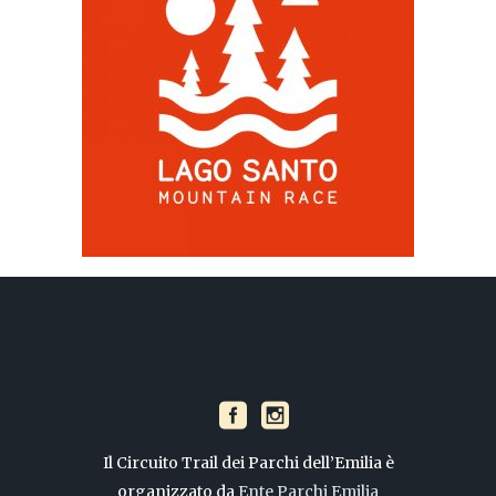
Il Circuito Trail dei Parchi dell’Emilia è
organizzato da
Ente Parchi Emilia