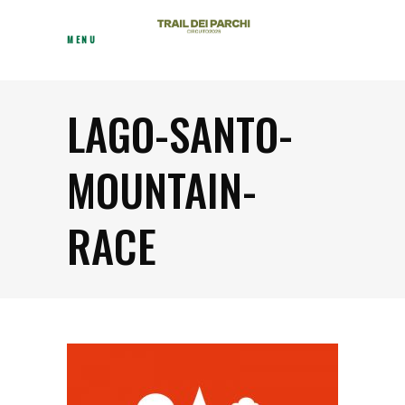
MENU
LAGO-SANTO-
MOUNTAIN-
RACE