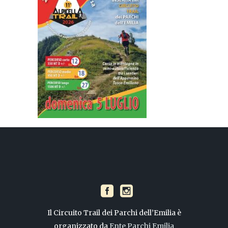
Il Circuito Trail dei Parchi dell’Emilia è
organizzato da
Ente Parchi Emilia